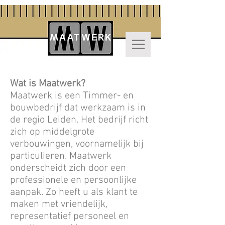
Wat is Maatwerk?
Maatwerk is een Timmer- en
bouwbedrijf dat werkzaam is in
de regio Leiden. Het bedrijf richt
zich op middelgrote
verbouwingen, voornamelijk bij
particulieren. Maatwerk
onderscheidt zich door een
professionele en persoonlijke
aanpak. Zo heeft u als klant te
maken met vriendelijk,
representatief personeel en